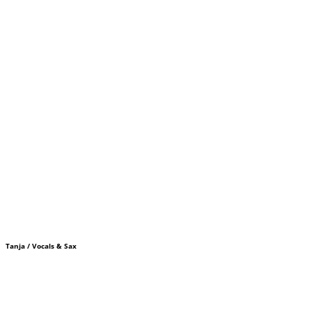
Tanja / Vocals & Sax