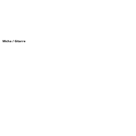
Micha / Gitarre