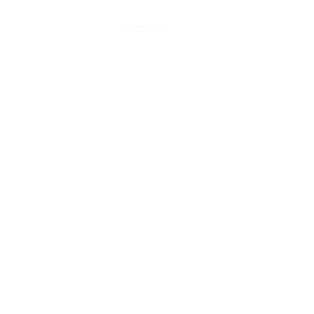
Impressum