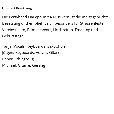
Quartett Besetzung
Die Partyband DaCapo mit 4 Musikern ist die meist gebuchte
Besetzung und empfiehlt sich besonders für Strassenfeste,
Vereinsfeiern, Firmenevents, Hochzeiten, Fasching und
Geburtstage.
Tanja: Vocals, Keyboards, Saxophon
Jürgen: Keyboards, Vocals, Gitarre
Benni: Schlagzeug
Michael: Gitarre, Gesang