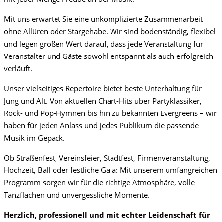
Mit uns erwartet Sie eine unkomplizierte Zusammenarbeit
ohne Allüren oder Stargehabe. Wir sind bodenständig, flexibel
und legen großen Wert darauf, dass jede Veranstaltung für
Veranstalter und Gäste sowohl entspannt als auch erfolgreich
verläuft.
Unser vielseitiges Repertoire bietet beste Unterhaltung für
Jung und Alt. Von aktuellen Chart-Hits über Partyklassiker,
Rock- und Pop-Hymnen bis hin zu bekannten Evergreens – wir
haben für jeden Anlass und jedes Publikum die passende
Musik im Gepäck.
Ob Straßenfest, Vereinsfeier, Stadtfest, Firmenveranstaltung,
Hochzeit, Ball oder festliche Gala: Mit unserem umfangreichen
Programm sorgen wir für die richtige Atmosphäre, volle
Tanzflächen und unvergessliche Momente.
Herzlich, professionell und mit echter Leidenschaft für