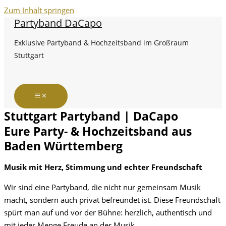
Zum Inhalt springen
Partyband DaCapo
Exklusive Partyband & Hochzeitsband im Großraum
Stuttgart
Stuttgart Partyband | DaCapo
Eure Party- & Hochzeitsband aus
Baden Württemberg
Musik mit Herz, Stimmung und echter Freundschaft
Wir sind eine Partyband, die nicht nur gemeinsam Musik
macht, sondern auch privat befreundet ist. Diese Freundschaft
spürt man auf und vor der Bühne: herzlich, authentisch und
mit jeder Menge Freude an der Musik.