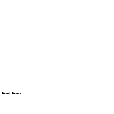
Benni / Drums