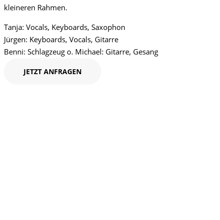
kleineren Rahmen.
Tanja: Vocals, Keyboards, Saxophon
Jürgen: Keyboards, Vocals, Gitarre
Benni: Schlagzeug o. Michael: Gitarre, Gesang
JETZT ANFRAGEN