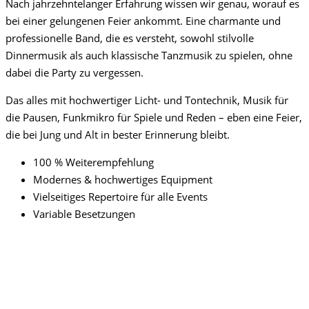
Nach jahrzehntelanger Erfahrung wissen wir genau, worauf es
bei einer gelungenen Feier ankommt. Eine charmante und
professionelle Band, die es versteht, sowohl stilvolle
Dinnermusik als auch klassische Tanzmusik zu spielen, ohne
dabei die Party zu vergessen.
Das alles mit hochwertiger Licht- und Tontechnik, Musik für
die Pausen, Funkmikro für Spiele und Reden – eben eine Feier,
die bei Jung und Alt in bester Erinnerung bleibt.
100 % Weiterempfehlung
Modernes & hochwertiges Equipment
Vielseitiges Repertoire für alle Events
Variable Besetzungen