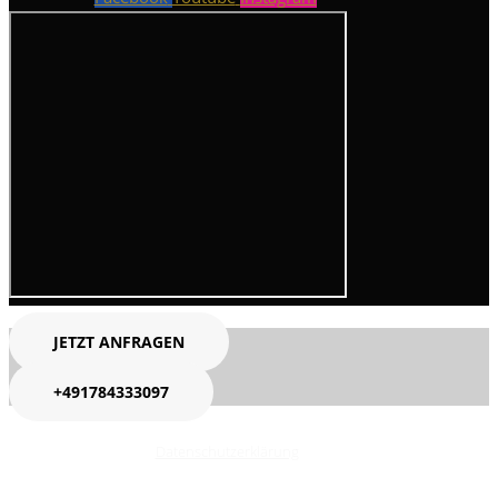
JETZT ANFRAGEN
+491784333097
Datenschutzerklärung