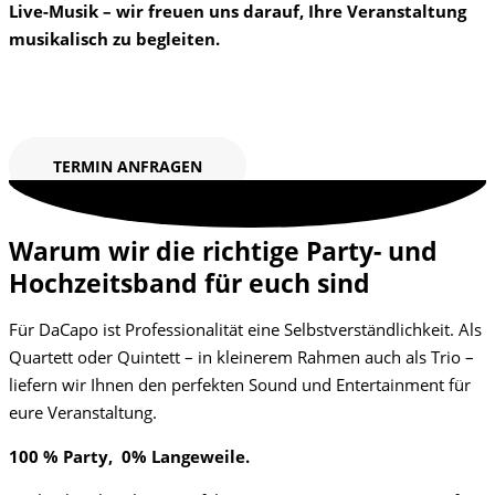
Live-Musik – wir freuen uns darauf, Ihre Veranstaltung
musikalisch zu begleiten.
TERMIN ANFRAGEN
Warum wir die richtige Party- und
Hochzeitsband für euch sind
Für DaCapo ist Professionalität eine Selbstverständlichkeit. Als
Quartett oder Quintett – in kleinerem Rahmen auch als Trio –
liefern wir Ihnen den perfekten Sound und Entertainment für
eure Veranstaltung.
100 % Party, 0% Langeweile.