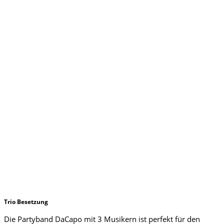
Trio Besetzung
Die Partyband DaCapo mit 3 Musikern ist perfekt für den